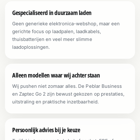
Gespecialiseerd in duurzaam laden
Geen generieke elektronica-webshop, maar een
gerichte focus op laadpalen, laadkabels,
thuisbatterijen en veel meer slimme
laadoplossingen.
Alleen modellen waar wij achter staan
Wij pushen niet zomaar alles. De Peblar Business
en Zaptec Go 2 zijn bewust gekozen op prestaties,
uitstraling en praktische inzetbaarheid.
Persoonlijk advies bij je keuze