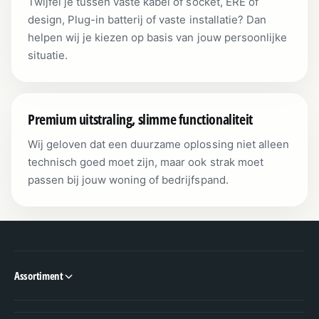
Twijfel je tussen vaste kabel of socket, ERE of
design, Plug-in batterij of vaste installatie? Dan
helpen wij je kiezen op basis van jouw persoonlijke
situatie.
Premium uitstraling, slimme functionaliteit
Wij geloven dat een duurzame oplossing niet alleen
technisch goed moet zijn, maar ook strak moet
passen bij jouw woning of bedrijfspand.
Assortiment