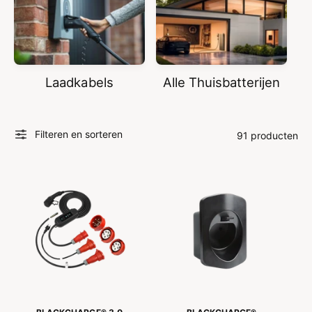
Laadkabels
Alle Thuisbatterijen
Filteren en sorteren
91 producten