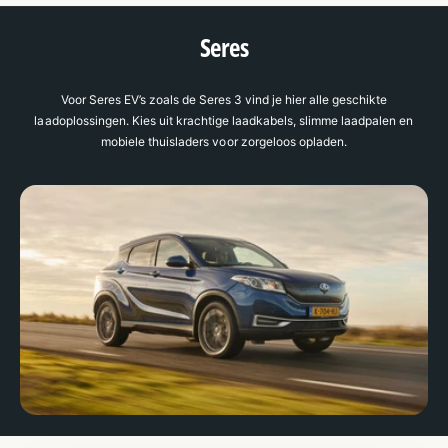
Seres
Voor Seres EV’s zoals de Seres 3 vind je hier alle geschikte
laadoplossingen. Kies uit krachtige laadkabels, slimme laadpalen en
mobiele thuisladers voor zorgeloos opladen.