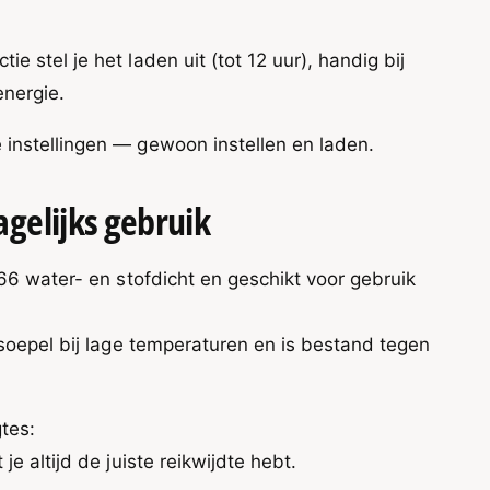
 stel je het laden uit (tot 12 uur), handig bij
energie.
instellingen — gewoon instellen en laden.
gelijks gebruik
P66 water- en stofdicht en geschikt voor gebruik
 soepel bij lage temperaturen en is bestand tegen
tes:
je altijd de juiste reikwijdte hebt.