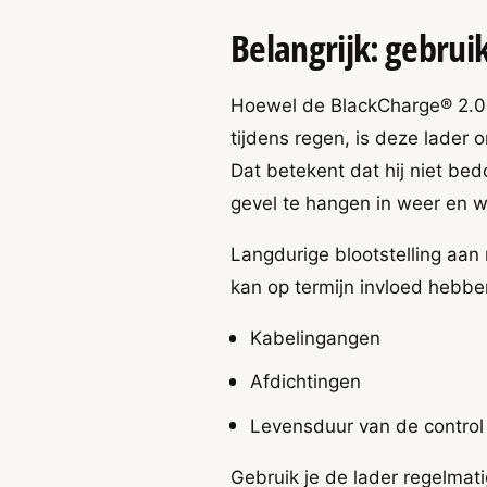
Belangrijk: gebrui
Hoewel de BlackCharge® 2.0 
tijdens regen, is deze lader
Dat betekent dat hij niet b
gevel te hangen in weer en 
Langdurige blootstelling aa
kan op termijn invloed hebbe
Kabelingangen
Afdichtingen
Levensduur van de control 
Gebruik je de lader regelmati