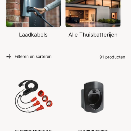
Laadkabels
Alle Thuisbatterijen
Filteren en sorteren
91 producten