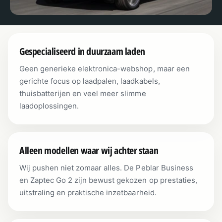
Gespecialiseerd in duurzaam laden
Geen generieke elektronica-webshop, maar een
gerichte focus op laadpalen, laadkabels,
thuisbatterijen en veel meer slimme
laadoplossingen.
Alleen modellen waar wij achter staan
Wij pushen niet zomaar alles. De Peblar Business
en Zaptec Go 2 zijn bewust gekozen op prestaties,
uitstraling en praktische inzetbaarheid.