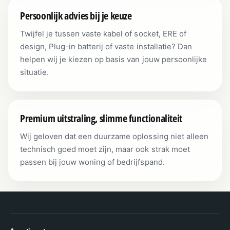
Persoonlijk advies bij je keuze
Twijfel je tussen vaste kabel of socket, ERE of
design, Plug-in batterij of vaste installatie? Dan
helpen wij je kiezen op basis van jouw persoonlijke
situatie.
Premium uitstraling, slimme functionaliteit
Wij geloven dat een duurzame oplossing niet alleen
technisch goed moet zijn, maar ook strak moet
passen bij jouw woning of bedrijfspand.