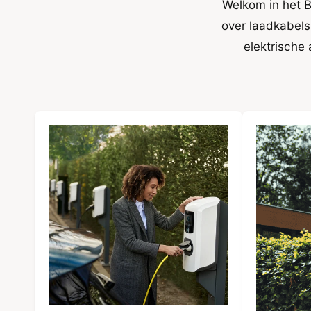
Welkom in het B
over laadkabels
elektrische