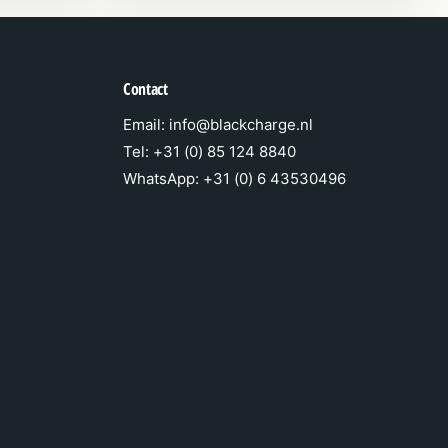
Contact
Email: info@blackcharge.nl
Tel: +31 (0) 85 124 8840
WhatsApp: +31 (0) 6 43530496