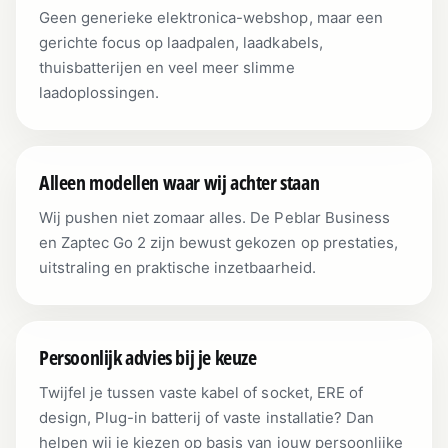
Geen generieke elektronica-webshop, maar een
gerichte focus op laadpalen, laadkabels,
thuisbatterijen en veel meer slimme
laadoplossingen.
Alleen modellen waar wij achter staan
Wij pushen niet zomaar alles. De Peblar Business
en Zaptec Go 2 zijn bewust gekozen op prestaties,
uitstraling en praktische inzetbaarheid.
Persoonlijk advies bij je keuze
Twijfel je tussen vaste kabel of socket, ERE of
design, Plug-in batterij of vaste installatie? Dan
helpen wij je kiezen op basis van jouw persoonlijke