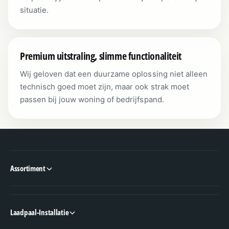
situatie.
Premium uitstraling, slimme functionaliteit
Wij geloven dat een duurzame oplossing niet alleen
technisch goed moet zijn, maar ook strak moet
passen bij jouw woning of bedrijfspand.
Assortiment
Laadpaal-Installatie