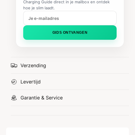
Charging Guide direct in je mailbox en ontdek
hoe je slim laadt.
GIDS ONTVANGEN
Verzending
Levertijd
Garantie & Service