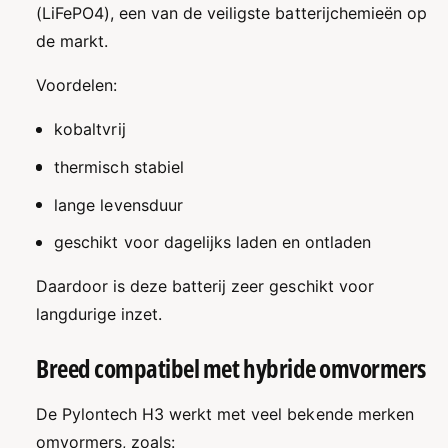
(LiFePO4), een van de veiligste batterijchemieën op
de markt.
Voordelen:
kobaltvrij
thermisch stabiel
lange levensduur
geschikt voor dagelijks laden en ontladen
Daardoor is deze batterij zeer geschikt voor
langdurige inzet.
Breed compatibel met hybride omvormers
De Pylontech H3 werkt met veel bekende merken
omvormers, zoals: