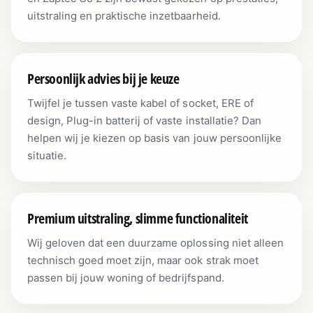
uitstraling en praktische inzetbaarheid.
Persoonlijk advies bij je keuze
Twijfel je tussen vaste kabel of socket, ERE of
design, Plug-in batterij of vaste installatie? Dan
helpen wij je kiezen op basis van jouw persoonlijke
situatie.
Premium uitstraling, slimme functionaliteit
Wij geloven dat een duurzame oplossing niet alleen
technisch goed moet zijn, maar ook strak moet
passen bij jouw woning of bedrijfspand.