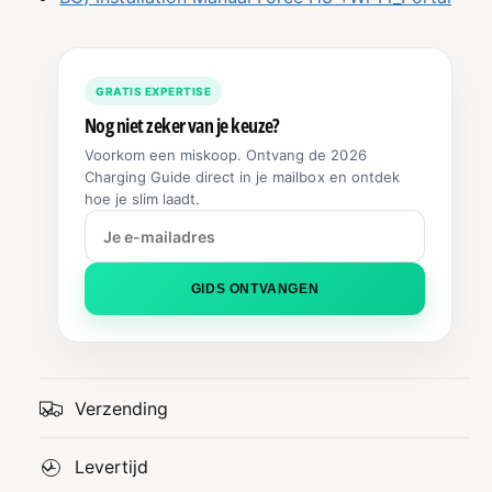
GRATIS EXPERTISE
Nog niet zeker van je keuze?
Voorkom een miskoop. Ontvang de 2026
Charging Guide direct in je mailbox en ontdek
hoe je slim laadt.
GIDS ONTVANGEN
Verzending
Levertijd