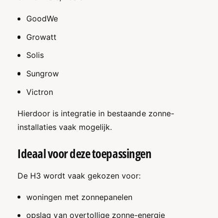
GoodWe
Growatt
Solis
Sungrow
Victron
Hierdoor is integratie in bestaande zonne-
installaties vaak mogelijk.
Ideaal voor deze toepassingen
De H3 wordt vaak gekozen voor:
woningen met zonnepanelen
opslag van overtollige zonne-energie