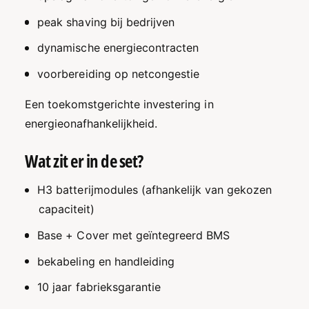
peak shaving bij bedrijven
dynamische energiecontracten
voorbereiding op netcongestie
Een toekomstgerichte investering in
energieonafhankelijkheid.
Wat zit er in de set?
H3 batterijmodules (afhankelijk van gekozen
capaciteit)
Base + Cover met geïntegreerd BMS
bekabeling en handleiding
10 jaar fabrieksgarantie