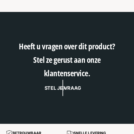
Heeft u vragen over dit product?
Stel ze gerust aan onze
klantenservice.
STEL JE VRAAG
BETROUWBAAR
SNELLE LEVERING