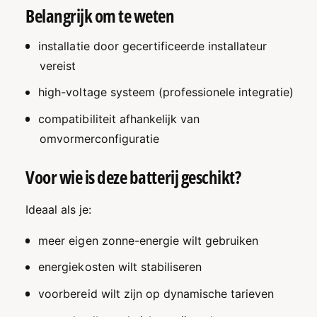
Belangrijk om te weten
installatie door gecertificeerde installateur
vereist
high-voltage systeem (professionele integratie)
compatibiliteit afhankelijk van
omvormerconfiguratie
Voor wie is deze batterij geschikt?
Ideaal als je:
meer eigen zonne-energie wilt gebruiken
energiekosten wilt stabiliseren
voorbereid wilt zijn op dynamische tarieven