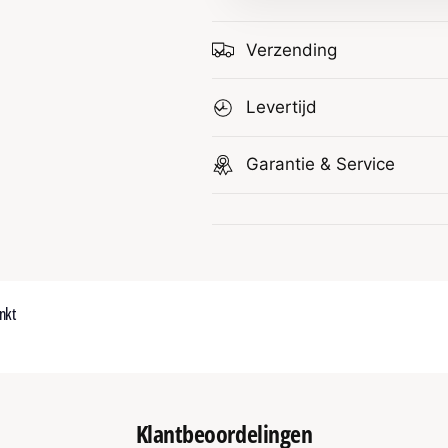
Verzending
Levertijd
Garantie & Service
nkt
Klantbeoordelingen