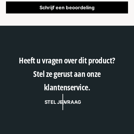
Schrijf een beoordeling
Heeft u vragen over dit product?
Stel ze gerust aan onze
klantenservice.
STEL JE VRAAG