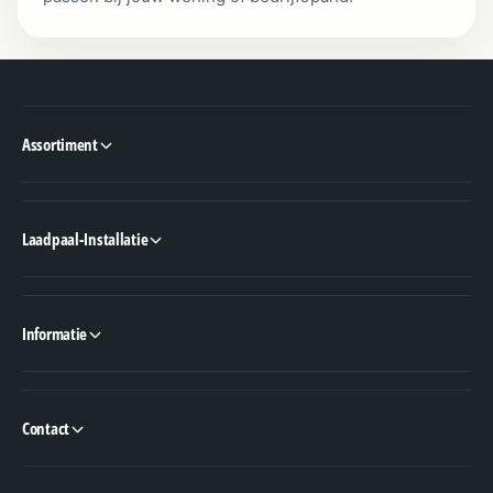
Assortiment
Laadpaal-Installatie
Informatie
Contact