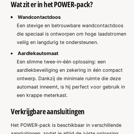
Wat zit er in het POWER-pack?
Wandcontactdoos
Een stevige en betrouwbare wandcontactdoos
die speciaal is ontworpen om hoge laadstromen
veilig en langdurig te ondersteunen.
Aardlekautomaat
Een slimme twee-in-één oplossing: een
aardlekbeveiliging en zekering in één compact
ontwerp. Dankzij de minimale ruimte die deze
automaat inneemt, is hij perfect voor gebruik in
een krappe meterkast.
Verkrijgbare aansluitingen
Het POWER-pack is beschikbaar in verschillende
aansluitingen, zodat je altijd de juiste oplossing