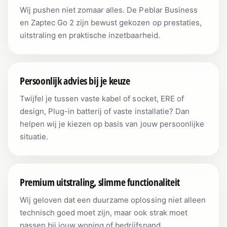
Wij pushen niet zomaar alles. De Peblar Business
en Zaptec Go 2 zijn bewust gekozen op prestaties,
uitstraling en praktische inzetbaarheid.
Persoonlijk advies bij je keuze
Twijfel je tussen vaste kabel of socket, ERE of
design, Plug-in batterij of vaste installatie? Dan
helpen wij je kiezen op basis van jouw persoonlijke
situatie.
Premium uitstraling, slimme functionaliteit
Wij geloven dat een duurzame oplossing niet alleen
technisch goed moet zijn, maar ook strak moet
passen bij jouw woning of bedrijfspand.