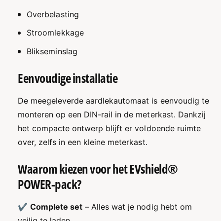
Overbelasting
Stroomlekkage
Blikseminslag
Eenvoudige installatie
De meegeleverde aardlekautomaat is eenvoudig te
monteren op een DIN-rail in de meterkast. Dankzij
het compacte ontwerp blijft er voldoende ruimte
over, zelfs in een kleine meterkast.
Waarom kiezen voor het EVshield®
POWER-pack?
✔
Complete set
– Alles wat je nodig hebt om
veilig te laden.