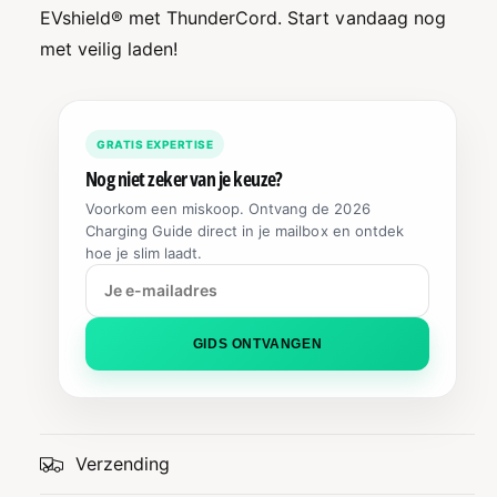
EVshield® met ThunderCord. Start vandaag nog
met veilig laden!
GRATIS EXPERTISE
Nog niet zeker van je keuze?
Voorkom een miskoop. Ontvang de 2026
Charging Guide direct in je mailbox en ontdek
hoe je slim laadt.
GIDS ONTVANGEN
Verzending