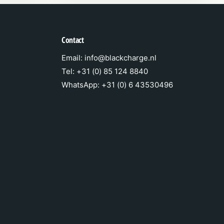
Contact
Email: info@blackcharge.nl
Tel: +31 (0) 85 124 8840
WhatsApp: +31 (0) 6 43530496