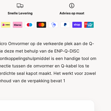
Snelle Levering
Advies op maat
icro Omvormer op de verkeerde plek aan de Q-
 je deze met behulp van de ENP-Q-DISC
 ontkoppelingshulpmiddel is een handige tool om
nectie tussen de omvormer en Q-kabel los te
rdichte seal kapot maakt. Het werkt voor zowel
inhoud van de verpakking bevat 1