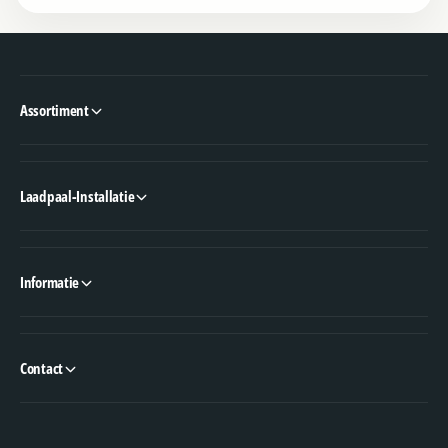
Assortiment
Laadpaal-Installatie
Informatie
Contact