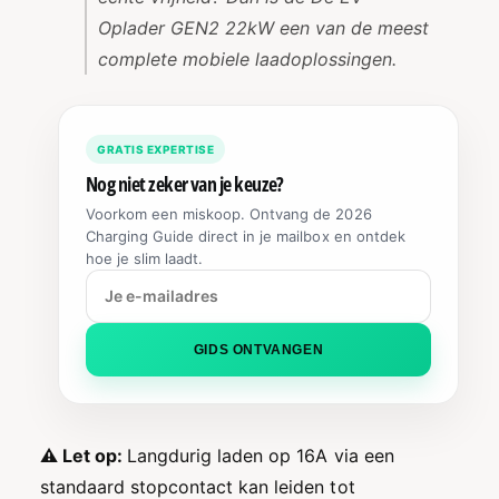
Oplader GEN2 22kW een van de meest
complete mobiele laadoplossingen.
GRATIS EXPERTISE
Nog niet zeker van je keuze?
Voorkom een miskoop. Ontvang de 2026
Charging Guide direct in je mailbox en ontdek
hoe je slim laadt.
GIDS ONTVANGEN
⚠️ Let op:
Langdurig laden op 16A via een
standaard stopcontact kan leiden tot