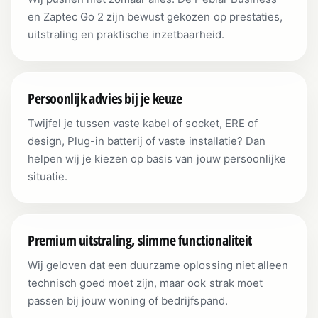
en Zaptec Go 2 zijn bewust gekozen op prestaties,
uitstraling en praktische inzetbaarheid.
Persoonlijk advies bij je keuze
Twijfel je tussen vaste kabel of socket, ERE of
design, Plug-in batterij of vaste installatie? Dan
helpen wij je kiezen op basis van jouw persoonlijke
situatie.
Premium uitstraling, slimme functionaliteit
Wij geloven dat een duurzame oplossing niet alleen
technisch goed moet zijn, maar ook strak moet
passen bij jouw woning of bedrijfspand.