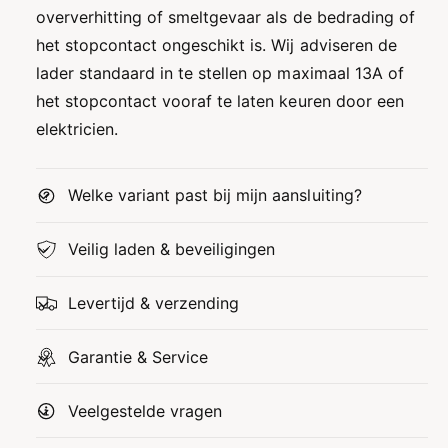
oververhitting of smeltgevaar als de bedrading of
het stopcontact ongeschikt is. Wij adviseren de
lader standaard in te stellen op maximaal 13A of
het stopcontact vooraf te laten keuren door een
elektricien.
Welke variant past bij mijn aansluiting?
Veilig laden & beveiligingen
Levertijd & verzending
Garantie & Service
Veelgestelde vragen