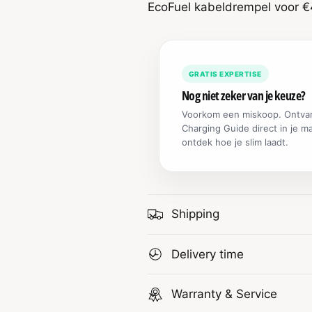
EcoFuel kabeldrempel voor €
GRATIS EXPERTISE
Nog niet zeker van je keuze?
Voorkom een miskoop. Ontva
Charging Guide direct in je m
ontdek hoe je slim laadt.
Shipping
Delivery time
Warranty & Service