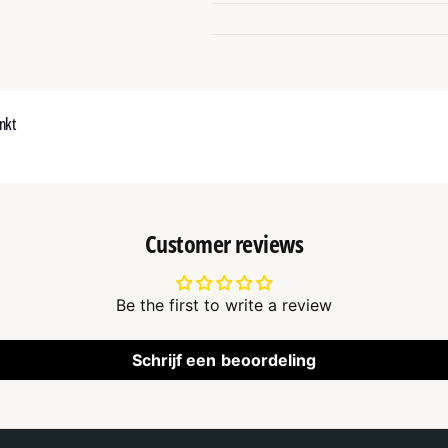
nkt
Customer reviews
Be the first to write a review
Schrijf een beoordeling