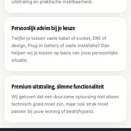
uitstraling en praktische inzetbaarheid.
Persoonlijk advies bij je keuze
Twijfel je tussen vaste kabel of socket, ERE of
design, Plug-in batterij of vaste installatie? Dan
helpen wij je kiezen op basis van jouw persoonlijke
situatie.
Premium uitstraling, slimme functionaliteit
Wij geloven dat een duurzame oplossing niet alleen
technisch goed moet zijn, maar ook strak moet
passen bij jouw woning of bedrijfspand.