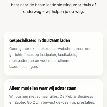
bent naar de beste laadoplossing voor thuis of
onderweg – wij helpen je op weg.
Gespecialiseerd in duurzaam laden
Geen generieke elektronica-webshop, maar een
gerichte focus op laadpalen, laadkabels,
thuisbatterijen en veel meer slimme
laadoplossingen.
Alleen modellen waar wij achter staan
Wij pushen niet zomaar alles. De Peblar Business
en Zaptec Go 2 zijn bewust gekozen op prestaties,