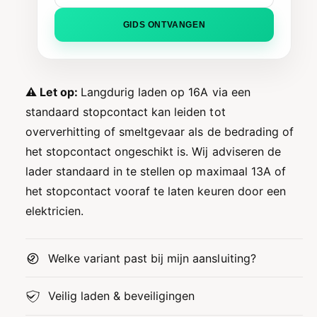
GIDS ONTVANGEN
⚠️ Let op:
Langdurig laden op 16A via een
standaard stopcontact kan leiden tot
oververhitting of smeltgevaar als de bedrading of
het stopcontact ongeschikt is. Wij adviseren de
lader standaard in te stellen op maximaal 13A of
het stopcontact vooraf te laten keuren door een
elektricien.
Welke variant past bij mijn aansluiting?
Veilig laden & beveiligingen