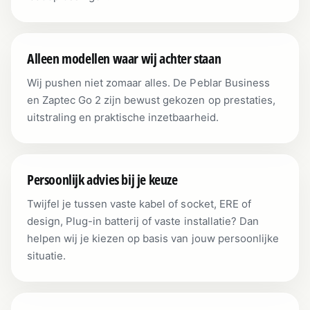
Alleen modellen waar wij achter staan
Wij pushen niet zomaar alles. De Peblar Business
en Zaptec Go 2 zijn bewust gekozen op prestaties,
uitstraling en praktische inzetbaarheid.
Persoonlijk advies bij je keuze
Twijfel je tussen vaste kabel of socket, ERE of
design, Plug-in batterij of vaste installatie? Dan
helpen wij je kiezen op basis van jouw persoonlijke
situatie.