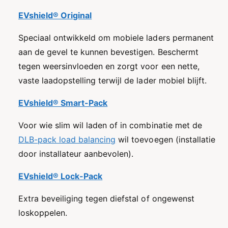
EVshield® Original
Speciaal ontwikkeld om mobiele laders permanent
aan de gevel te kunnen bevestigen. Beschermt
tegen weersinvloeden en zorgt voor een nette,
vaste laadopstelling terwijl de lader mobiel blijft.
EVshield® Smart-Pack
Voor wie slim wil laden of in combinatie met de
DLB-pack load balancing
wil toevoegen (installatie
door installateur aanbevolen).
EVshield® Lock-Pack
Extra beveiliging tegen diefstal of ongewenst
loskoppelen.