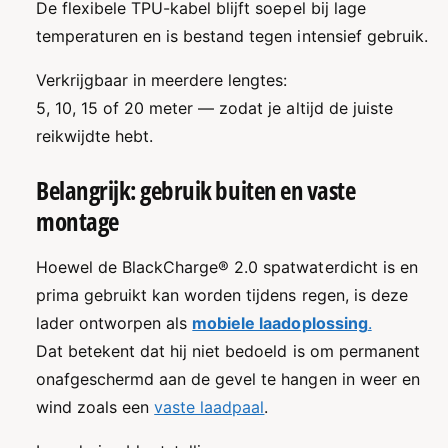
De flexibele TPU-kabel blijft soepel bij lage
temperaturen en is bestand tegen intensief gebruik.
Verkrijgbaar in meerdere lengtes:
5, 10, 15 of 20 meter — zodat je altijd de juiste
reikwijdte hebt.
Belangrijk: gebruik buiten en vaste
montage
Hoewel de BlackCharge® 2.0 spatwaterdicht is en
prima gebruikt kan worden tijdens regen, is deze
lader ontworpen als
mobiele laadoplossing
.
Dat betekent dat hij niet bedoeld is om permanent
onafgeschermd aan de gevel te hangen in weer en
wind zoals een
vaste laadpaal
.