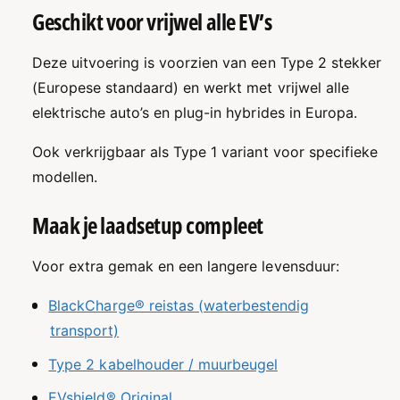
Geschikt voor vrijwel alle EV’s
Deze uitvoering is voorzien van een Type 2 stekker
(Europese standaard) en werkt met vrijwel alle
elektrische auto’s en plug-in hybrides in Europa.
Ook verkrijgbaar als Type 1 variant voor specifieke
modellen.
Maak je laadsetup compleet
Voor extra gemak en een langere levensduur:
BlackCharge® reistas (waterbestendig
transport)
Type 2 kabelhouder / muurbeugel
EVshield® Original