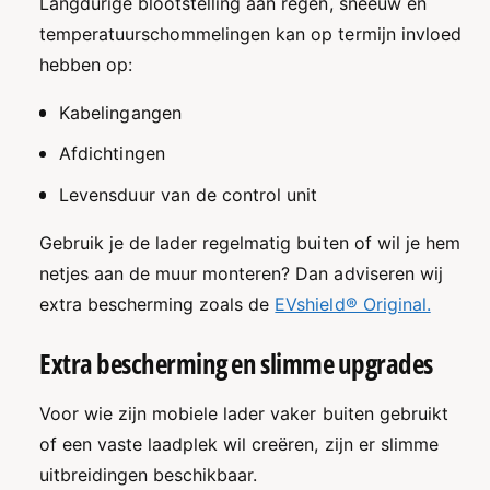
Langdurige blootstelling aan regen, sneeuw en
temperatuurschommelingen kan op termijn invloed
hebben op:
Kabelingangen
Afdichtingen
Levensduur van de control unit
Gebruik je de lader regelmatig buiten of wil je hem
netjes aan de muur monteren? Dan adviseren wij
extra bescherming zoals de
EVshield® Original.
Extra bescherming en slimme upgrades
Voor wie zijn mobiele lader vaker buiten gebruikt
of een vaste laadplek wil creëren, zijn er slimme
uitbreidingen beschikbaar.