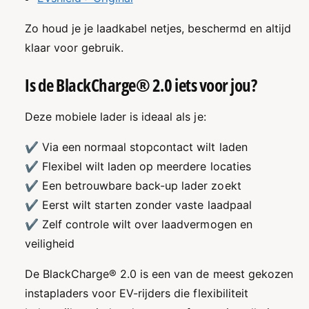
Zo houd je je laadkabel netjes, beschermd en altijd
klaar voor gebruik.
Is de BlackCharge® 2.0 iets voor jou?
Deze mobiele lader is ideaal als je:
✔ Via een normaal stopcontact wilt laden
✔ Flexibel wilt laden op meerdere locaties
✔ Een betrouwbare back-up lader zoekt
✔ Eerst wilt starten zonder vaste laadpaal
✔ Zelf controle wilt over laadvermogen en
veiligheid
De BlackCharge® 2.0 is een van de meest gekozen
instapladers voor EV-rijders die flexibiliteit