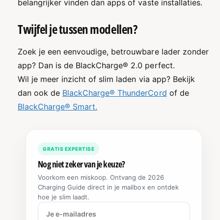
belangrijker vinden dan apps of vaste installaties.
Twijfel je tussen modellen?
Zoek je een eenvoudige, betrouwbare lader zonder
app? Dan is de BlackCharge® 2.0 perfect.
Wil je meer inzicht of slim laden via app? Bekijk
dan ook de
BlackCharge® ThunderCord
of de
BlackCharge® Smart.
GRATIS EXPERTISE
Nog niet zeker van je keuze?
Voorkom een miskoop. Ontvang de 2026
Charging Guide direct in je mailbox en ontdek
hoe je slim laadt.