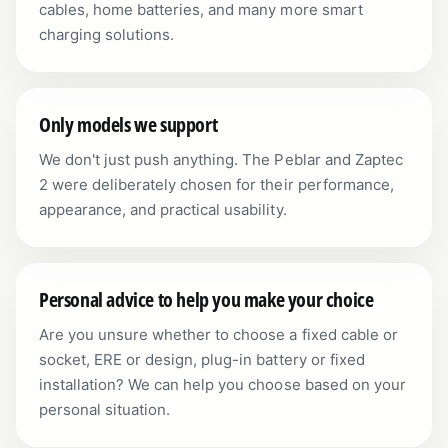
cables, home batteries, and many more smart
charging solutions.
Only models we support
We don't just push anything. The Peblar and Zaptec
2 were deliberately chosen for their performance,
appearance, and practical usability.
Personal advice to help you make your choice
Are you unsure whether to choose a fixed cable or
socket, ERE or design, plug-in battery or fixed
installation? We can help you choose based on your
personal situation.