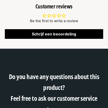
Customer reviews
Be the first to write a review
Schrijf een beoordeling
Do you have any questions about this
product?
Feel free to ask our customer service