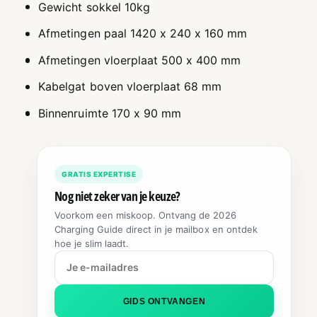
Gewicht sokkel 10kg
Afmetingen paal 1420 x 240 x 160 mm
Afmetingen vloerplaat 500 x 400 mm
Kabelgat boven vloerplaat 68 mm
Binnenruimte 170 x 90 mm
GRATIS EXPERTISE
Nog niet zeker van je keuze?
Voorkom een miskoop. Ontvang de 2026
Charging Guide direct in je mailbox en ontdek
hoe je slim laadt.
GIDS ONTVANGEN