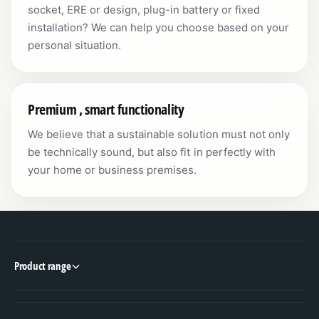
socket, ERE or design, plug-in battery or fixed
installation? We can help you choose based on your
personal situation.
Premium , smart functionality
We believe that a sustainable solution must not only
be technically sound, but also fit in perfectly with
your home or business premises.
Product range