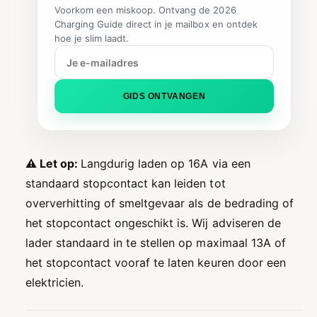
Voorkom een miskoop. Ontvang de 2026
Charging Guide direct in je mailbox en ontdek
hoe je slim laadt.
GIDS ONTVANGEN
⚠️ Let op:
Langdurig laden op 16A via een
standaard stopcontact kan leiden tot
oververhitting of smeltgevaar als de bedrading of
het stopcontact ongeschikt is. Wij adviseren de
lader standaard in te stellen op maximaal 13A of
het stopcontact vooraf te laten keuren door een
elektricien.