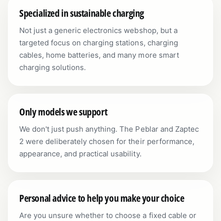
Specialized in sustainable charging
Not just a generic electronics webshop, but a
targeted focus on charging stations, charging
cables, home batteries, and many more smart
charging solutions.
Only models we support
We don't just push anything. The Peblar and Zaptec
2 were deliberately chosen for their performance,
appearance, and practical usability.
Personal advice to help you make your choice
Are you unsure whether to choose a fixed cable or